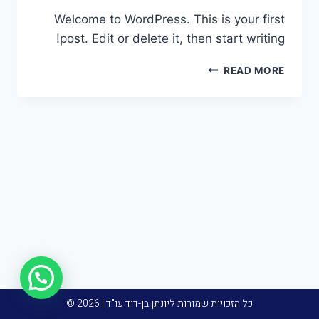
Welcome to WordPress. This is your first
post. Edit or delete it, then start writing!
READ MORE
כל הזכויות שמורות ליונתן בן-דוד עו"ד | 2026 ©