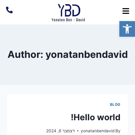
פתח סרגל נגישות
Author: yonatanbendavid
BLOG
Hello world!
By
yonatanbendavid
דצמבר 6, 2024